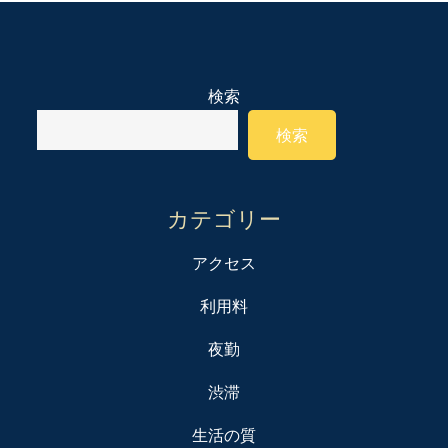
検索
検索
カテゴリー
アクセス
利用料
夜勤
渋滞
生活の質