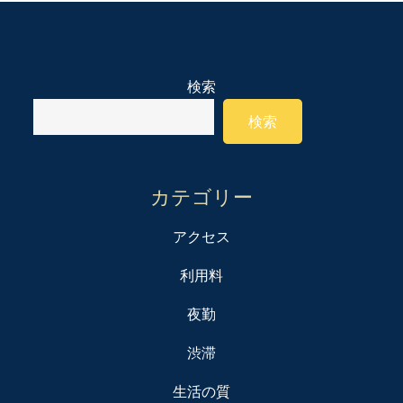
検索
検索
カテゴリー
アクセス
利用料
夜勤
渋滞
生活の質