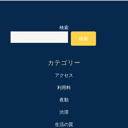
検索
検索
カテゴリー
アクセス
利用料
夜勤
渋滞
生活の質